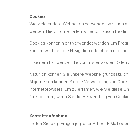
Cookies
Wie viele andere Webseiten verwenden wir auch so 
werden. Hierdurch erhalten wir automatisch bestim
Cookies können nicht verwendet werden, um Progra
können wir Ihnen die Navigation erleichtern und di
In keinem Fall werden die von uns erfassten Daten
Natürlich können Sie unsere Website grundsätzlich 
Allgemeinen können Sie die Verwendung von Cookies 
Internetbrowsers, um zu erfahren, wie Sie diese E
funktionieren, wenn Sie die Verwendung von Cookie
Kontaktaufnahme
Treten Sie bzgl. Fragen jeglicher Art per E-Mail ode