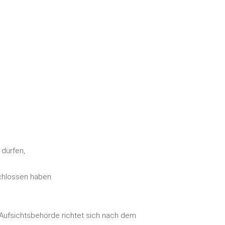
 dürfen,
schlossen haben.
 Aufsichtsbehörde richtet sich nach dem